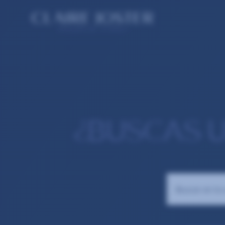
¿BUSCAS 