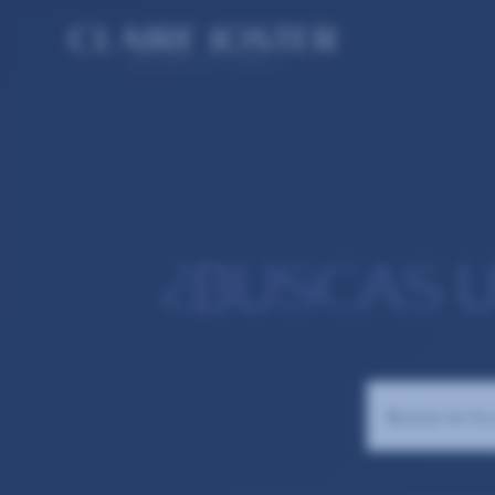
¿BUSCAS 