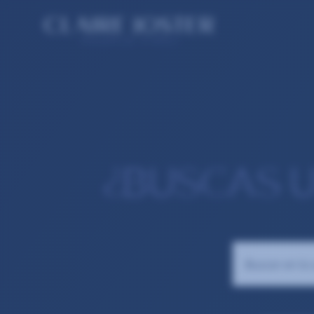
¿BUSCAS 