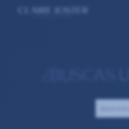
¿BUSCAS 