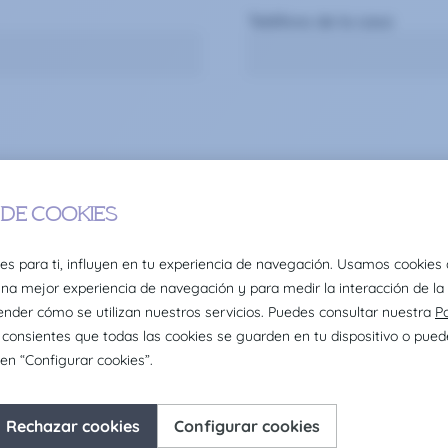
Teléfono de la casa