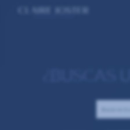
¿BUSCAS 