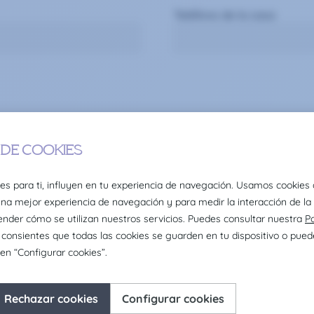
Teléfono de la casa